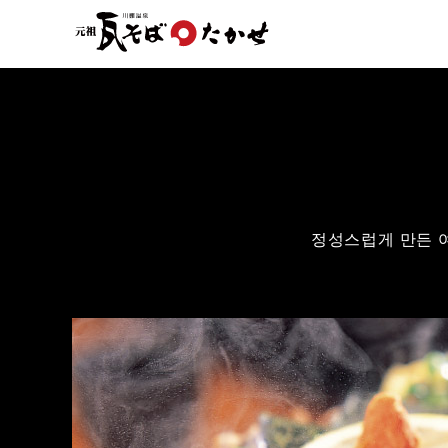
정성스럽게 만든 여