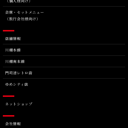
（個人様向け）
会席・セットメニュー
（旅行会社様向け）
店舗情報
川棚本館
川棚南本館
門司港レトロ店
ゆめシティ店
ネットショップ
会社情報