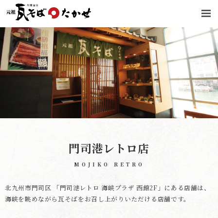
門司港レトロ店
MOJIKO RETRO
北九州市門司区 「門司港レトロ 海峡プラザ 西館2F」にある店舗は、
海峡を眺めながら瓦そばをお召し上がりいただける店舗です。