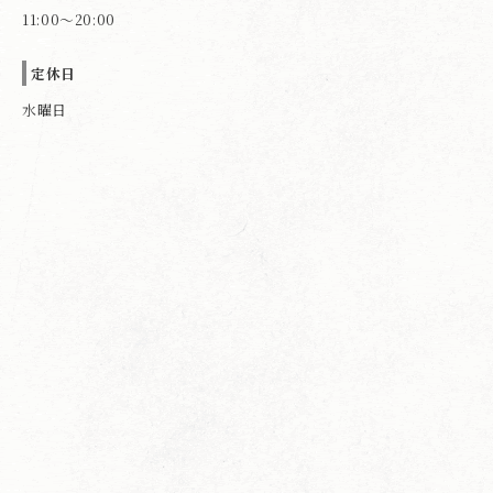
11:00～20:00
定休日
水曜日