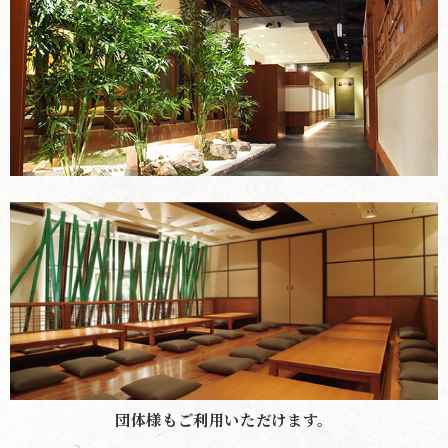
団体様もご利用いただけます。