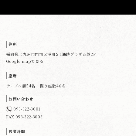
住所
福岡県北九州市門司区港町5-1海峡プラザ西館2F
Google mapで見る
座席
テーブル席54名 掘り座敷46名
お問い合わせ
093-322-3001
FAX 093-322-3003
営業時間