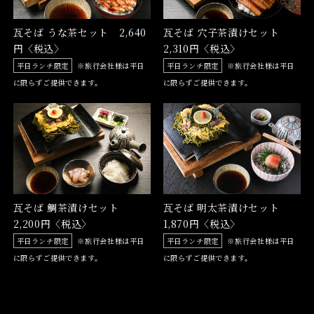
瓦そば うな茶セット 2,640
瓦そば 穴子茶漬けセット
円〈税込〉
2,310円〈税込〉
平日ランチ限定
※旅行会社様は平日
平日ランチ限定
※旅行会社様は平日
に限らずご提供できます。
に限らずご提供できます。
瓦そば 鯛茶漬けセット
瓦そば 明太茶漬けセット
2,200円〈税込〉
1,870円〈税込〉
平日ランチ限定
※旅行会社様は平日
平日ランチ限定
※旅行会社様は平日
に限らずご提供できます。
に限らずご提供できます。