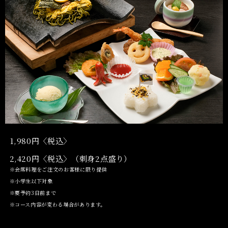
1,980円〈税込〉
2,420円〈税込〉（刺身2点盛り）
※会席料理をご注文のお客様に限り提供
※小学生以下対象
※要予約3日前まで
※コース内容が変わる場合があります。