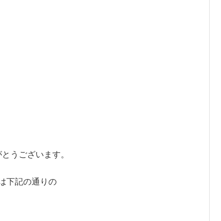
がとうございます。
は下記の通りの