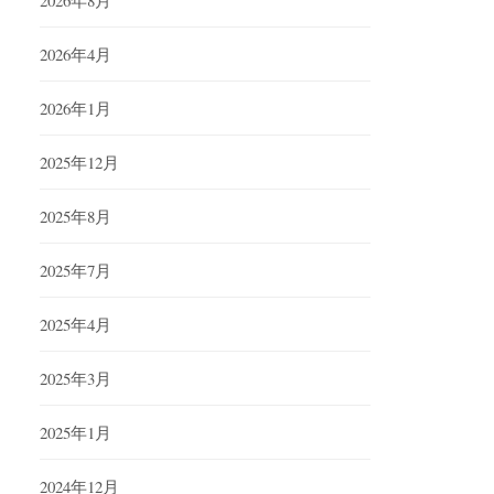
2026年4月
2026年1月
2025年12月
2025年8月
2025年7月
2025年4月
2025年3月
2025年1月
2024年12月