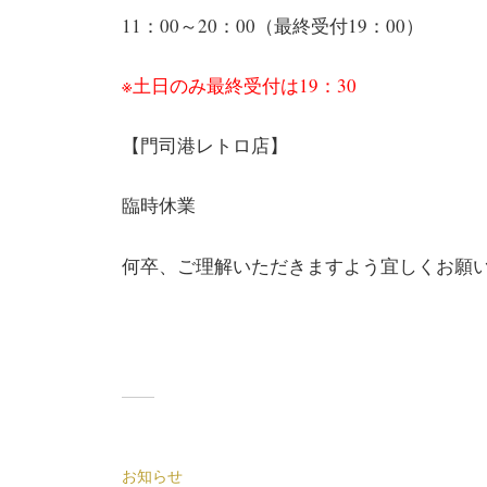
11：00～20：00（最終受付19：00）
※土日のみ最終受付は19：30
【門司港レトロ店】
臨時休業
何卒、ご理解いただきますよう宜しくお願
お知らせ