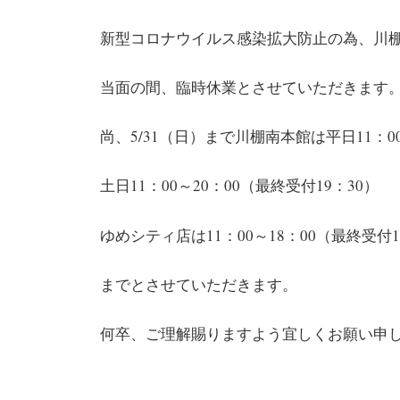
新型コロナウイルス感染拡大防止の為、川
当面の間、臨時休業とさせていただきます
尚、5/31（日）まで川棚南本館は平日11：00
土日11：00～20：00（最終受付19：30）
ゆめシティ店は11：00～18：00（最終受付1
までとさせていただきます。
何卒、ご理解賜りますよう宜しくお願い申