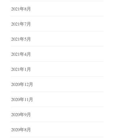
2021年8月
2021年7月
2021年5月
2021年4月
2021年1月
2020年12月
2020年11月
2020年9月
2020年8月