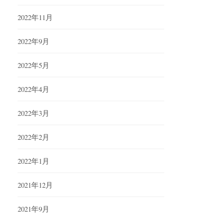
2022年11月
2022年9月
2022年5月
2022年4月
2022年3月
2022年2月
2022年1月
2021年12月
2021年9月