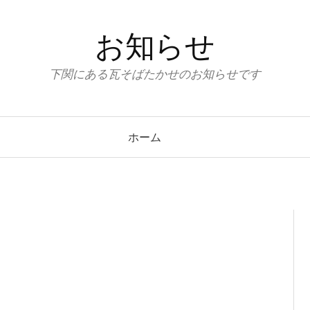
お知らせ
下関にある瓦そばたかせのお知らせです
ホーム