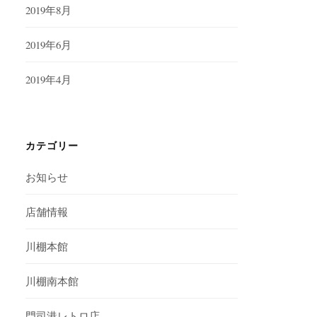
2019年8月
2019年6月
2019年4月
カテゴリー
お知らせ
店舗情報
川棚本館
川棚南本館
門司港レトロ店