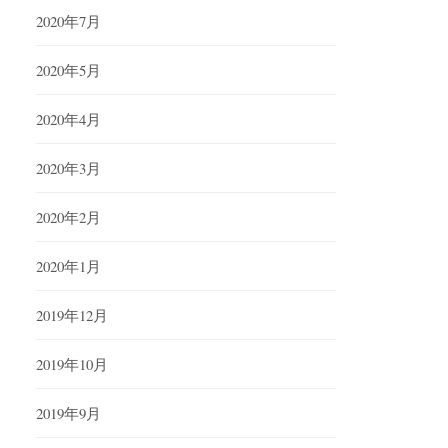
2020年7月
2020年5月
2020年4月
2020年3月
2020年2月
2020年1月
2019年12月
2019年10月
2019年9月