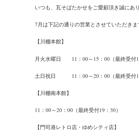
いつも、瓦そばたかせをご愛顧頂き誠にあ
7月は下記の通りの営業とさせていただきま
【川棚本館】
月火水曜日 11：00～15：00（最終受付1
土日祝日 11：00～20：00（最終受付1
【川棚南本館】
11：00～20：00（最終受付19：30）
【門司港レトロ店・ゆめシティ店】