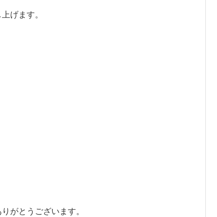
し上げます。
ありがとうございます。