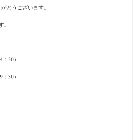
りがとうございます。
す。
4：30）
9：30）