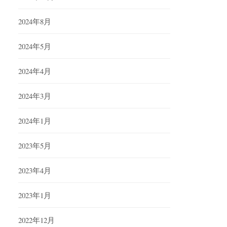
2024年8月
2024年5月
2024年4月
2024年3月
2024年1月
2023年5月
2023年4月
2023年1月
2022年12月