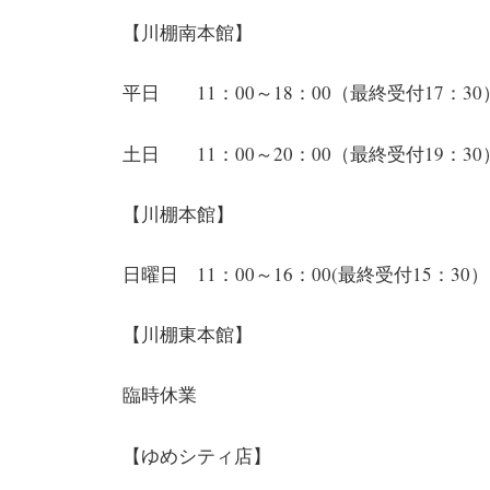
【川棚南本館】
平日 11：00～18：00（最終受付17：30
土日 11：00～20：00（最終受付19：30
【川棚本館】
日曜日 11：00～16：00(最終受付15：30）
【川棚東本館】
臨時休業
【ゆめシティ店】