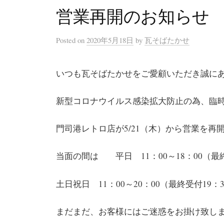
営業再開のお知らせ
Posted
on
2020年5月18日
by
瓦そばたかせ
いつも瓦そばたかせをご愛顧いただき誠に
新型コロナウイルス感染拡大防止の為、臨
門司港レトロ店が5/21（木）から営業を再
当面の間は 平日 11：00～18：00（最終
土日祝日 11：00～20：00（最終受付19：
まだまだ、お客様にはご迷惑をお掛け致し