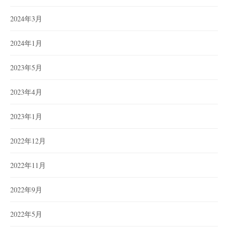
2024年3月
2024年1月
2023年5月
2023年4月
2023年1月
2022年12月
2022年11月
2022年9月
2022年5月