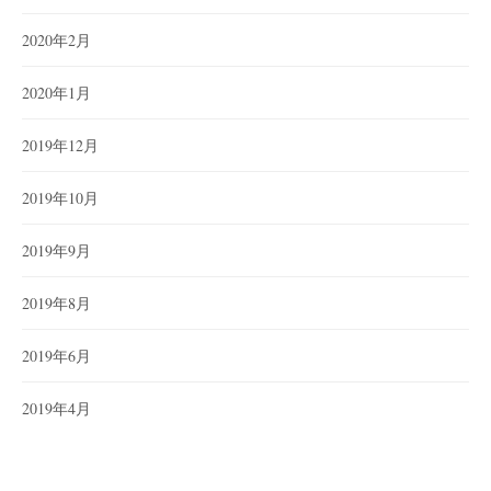
2020年2月
2020年1月
2019年12月
2019年10月
2019年9月
2019年8月
2019年6月
2019年4月