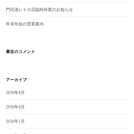
門司港レトロ店臨時休業のお知らせ
年末年始の営業案内
最近のコメント
アーカイブ
2026年8月
2026年4月
2026年1月