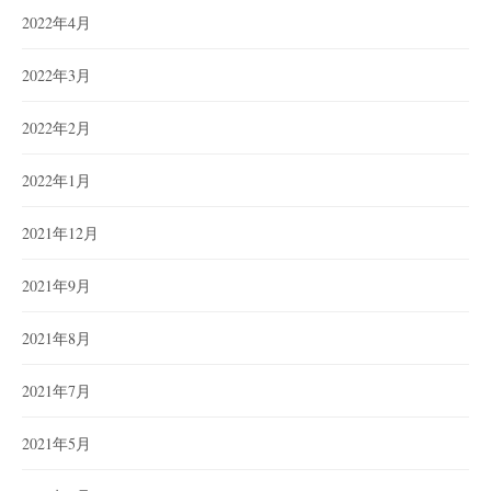
2022年4月
2022年3月
2022年2月
2022年1月
2021年12月
2021年9月
2021年8月
2021年7月
2021年5月