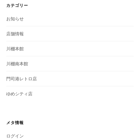
カテゴリー
お知らせ
店舗情報
川棚本館
川棚南本館
門司港レトロ店
ゆめシティ店
メタ情報
ログイン