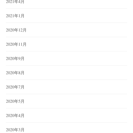
2021年4月
2021年1月
2020年12月
2020年11月
2020年9月
2020年8月
2020年7月
2020年5月
2020年4月
2020年3月