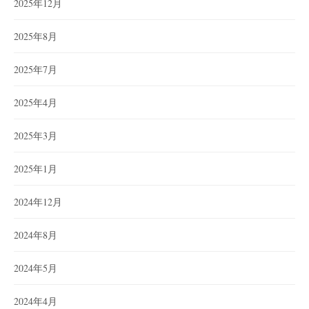
2025年12月
2025年8月
2025年7月
2025年4月
2025年3月
2025年1月
2024年12月
2024年8月
2024年5月
2024年4月