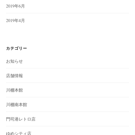
2019年6月
2019年4月
カテゴリー
お知らせ
店舗情報
川棚本館
川棚南本館
門司港レトロ店
ゆめシティ店