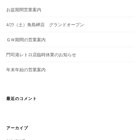
お盆期間営業案内
4/25（土）角島岬店 グランドオープン
ＧＷ期間の営業案内
門司港レトロ店臨時休業のお知らせ
年末年始の営業案内
最近のコメント
アーカイブ