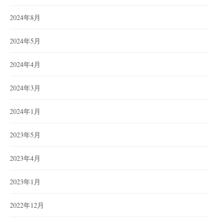
2024年8月
2024年5月
2024年4月
2024年3月
2024年1月
2023年5月
2023年4月
2023年1月
2022年12月