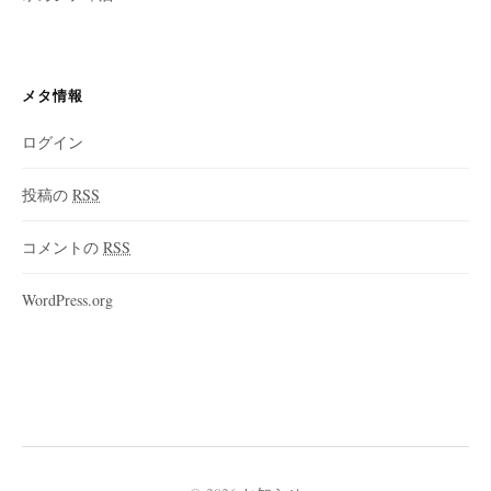
メタ情報
ログイン
投稿の
RSS
コメントの
RSS
WordPress.org