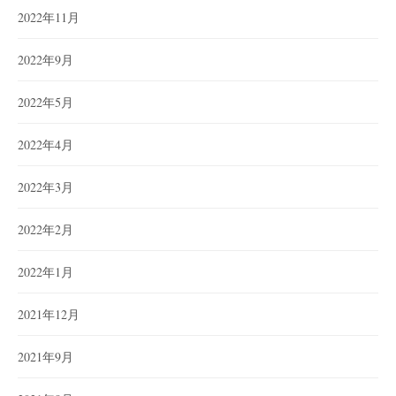
2022年11月
2022年9月
2022年5月
2022年4月
2022年3月
2022年2月
2022年1月
2021年12月
2021年9月