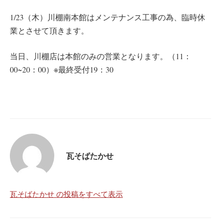
1/23（木）川棚南本館はメンテナンス工事の為、臨時休
業とさせて頂きます。
当日、川棚店は本館のみの営業となります。（11：
00~20：00）※最終受付19：30
瓦そばたかせ
瓦そばたかせ の投稿をすべて表示