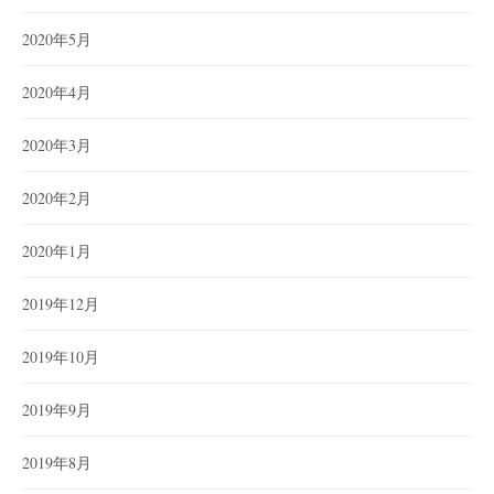
2020年5月
2020年4月
2020年3月
2020年2月
2020年1月
2019年12月
2019年10月
2019年9月
2019年8月