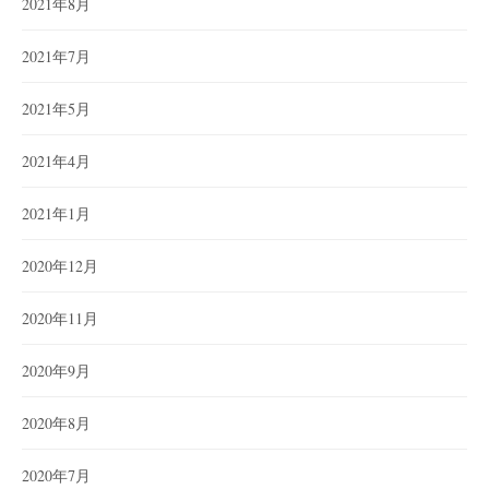
2021年8月
2021年7月
2021年5月
2021年4月
2021年1月
2020年12月
2020年11月
2020年9月
2020年8月
2020年7月