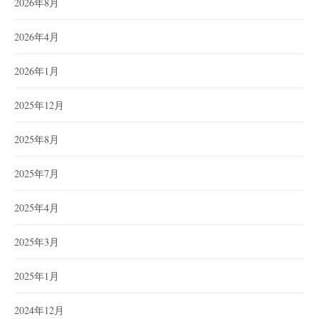
2026年8月
2026年4月
2026年1月
2025年12月
2025年8月
2025年7月
2025年4月
2025年3月
2025年1月
2024年12月