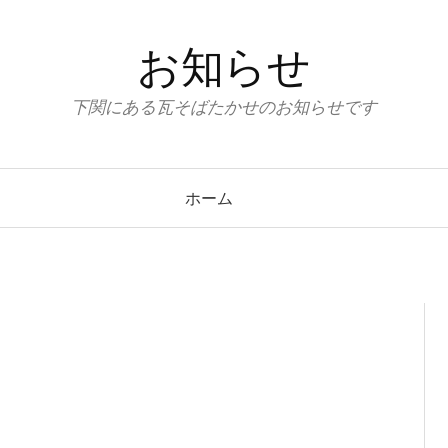
お知らせ
下関にある瓦そばたかせのお知らせです
ホーム