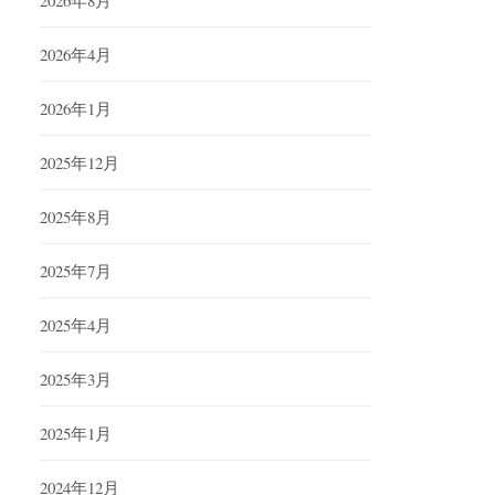
2026年4月
2026年1月
2025年12月
2025年8月
2025年7月
2025年4月
2025年3月
2025年1月
2024年12月