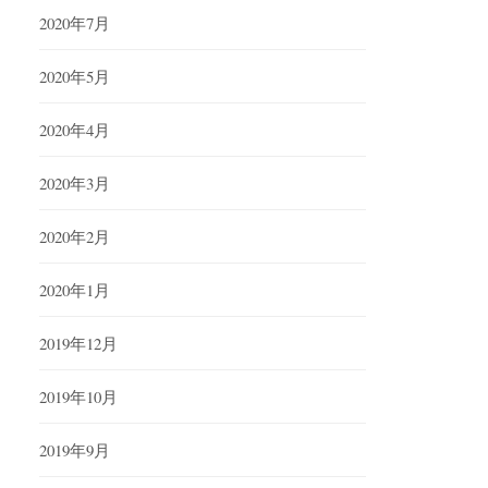
2020年7月
2020年5月
2020年4月
2020年3月
2020年2月
2020年1月
2019年12月
2019年10月
2019年9月