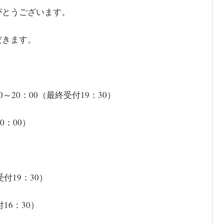
がとうございます。
だきます。
20：00（最終受付19：30）
0：00）
付19：30）
16：30）