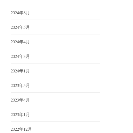
2024年8月
2024年5月
2024年4月
2024年3月
2024年1月
2023年5月
2023年4月
2023年1月
2022年12月