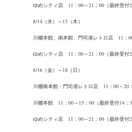
ゆめシティ店 11：00～21：00（最終受付2
8/14（水）～15（木）
川棚本館、南本館、門司港レトロ店 11：00～
ゆめシティ店 11：00～21：00（最終受付2
8/16（金）～18（日）
川棚南本館・門司港レトロ店 11：00～20：
川棚本館 11：00～15：00（最終受付14：
ゆめシティ店 11：00～21：00（最終受付2