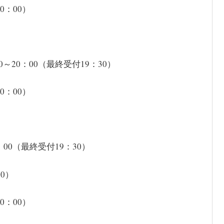
0：00）
20：00（最終受付19：30）
0：00）
00（最終受付19：30）
30）
0：00）