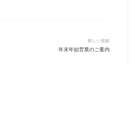
新しい投稿
年末年始営業のご案内