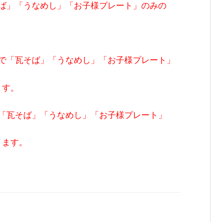
瓦そば」「うなめし」「お子様プレート」のみの
）まで「瓦そば」「うなめし」「お子様プレート」
ます。
まで「瓦そば」「うなめし」「お子様プレート」
ります。