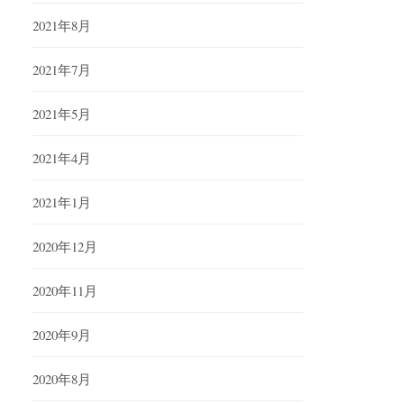
2021年8月
2021年7月
2021年5月
2021年4月
2021年1月
2020年12月
2020年11月
2020年9月
2020年8月