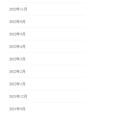
2022年11月
2022年9月
2022年5月
2022年4月
2022年3月
2022年2月
2022年1月
2021年12月
2021年9月