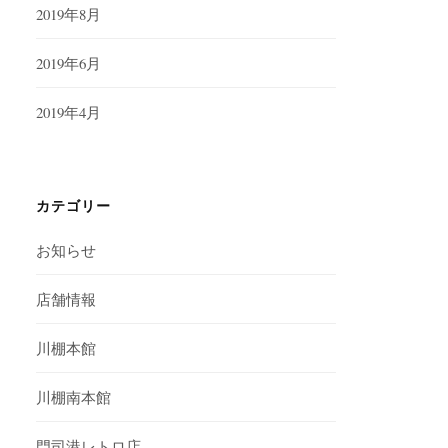
2019年8月
2019年6月
2019年4月
カテゴリー
お知らせ
店舗情報
川棚本館
川棚南本館
門司港レトロ店