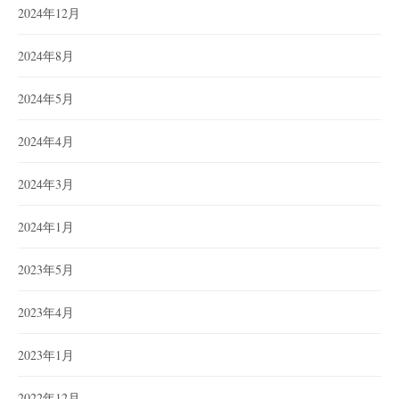
2024年12月
2024年8月
2024年5月
2024年4月
2024年3月
2024年1月
2023年5月
2023年4月
2023年1月
2022年12月