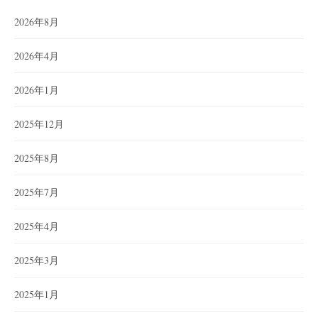
2026年8月
2026年4月
2026年1月
2025年12月
2025年8月
2025年7月
2025年4月
2025年3月
2025年1月