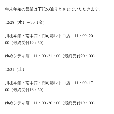
年末年始の営業は下記の通りとさせていただきます。
12/28（水）～30（金）
川棚本館・南本館・門司港レトロ店 11：00~20：
00（最終受付19：30）
ゆめシティ店 11：00~21：00（最終受付20：00）
12/31（土）
川棚本館・南本館・門司港レトロ店 11：00~17：
00（最終受付16：30）
ゆめシティ店 11：00~20：00（最終受付19：00）