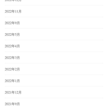
2022年11月
2022年9月
2022年5月
2022年4月
2022年3月
2022年2月
2022年1月
2021年12月
2021年9月