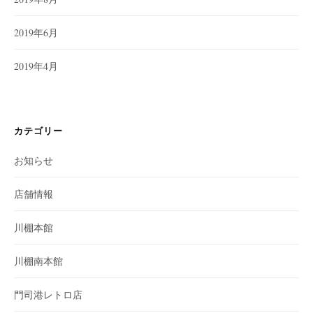
2019年6月
2019年4月
カテゴリー
お知らせ
店舗情報
川棚本館
川棚南本館
門司港レトロ店