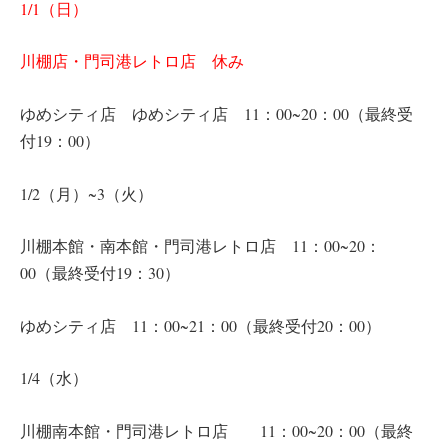
1/1（日）
川棚店・門司港レトロ店 休み
ゆめシティ店 ゆめシティ店 11：00~20：00（最終受
付19：00）
1/2（月）~3（火）
川棚本館・南本館・門司港レトロ店 11：00~20：
00（最終受付19：30）
ゆめシティ店 11：00~21：00（最終受付20：00）
1/4（水）
川棚南本館・門司港レトロ店 11：00~20：00（最終