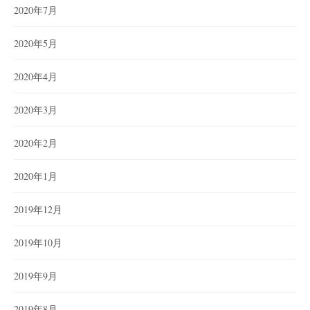
2020年7月
2020年5月
2020年4月
2020年3月
2020年2月
2020年1月
2019年12月
2019年10月
2019年9月
2019年8月