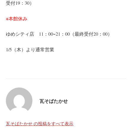
受付19：30）
※本館休み
ゆめシティ店 11：00~21：00（最終受付20：00）
1/5（木）より通常営業
瓦そばたかせ
瓦そばたかせ の投稿をすべて表示