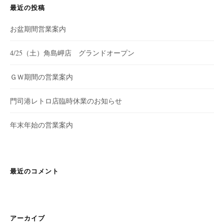
最近の投稿
お盆期間営業案内
4/25（土）角島岬店 グランドオープン
ＧＷ期間の営業案内
門司港レトロ店臨時休業のお知らせ
年末年始の営業案内
最近のコメント
アーカイブ