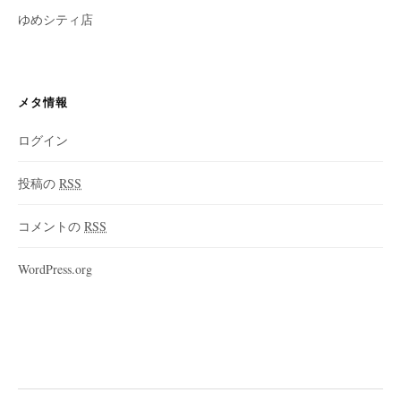
ゆめシティ店
メタ情報
ログイン
投稿の
RSS
コメントの
RSS
WordPress.org