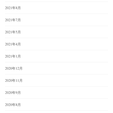
2021年8月
2021年7月
2021年5月
2021年4月
2021年1月
2020年12月
2020年11月
2020年9月
2020年8月