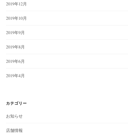
2019年12月
2019年10月
2019年9月
2019年8月
2019年6月
2019年4月
カテゴリー
お知らせ
店舗情報