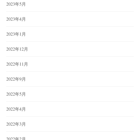
2023年5月
2023年4月
2023年1月
2022年12月
2022年11月
2022年9月
2022年5月
2022年4月
2022年3月
2022年2月