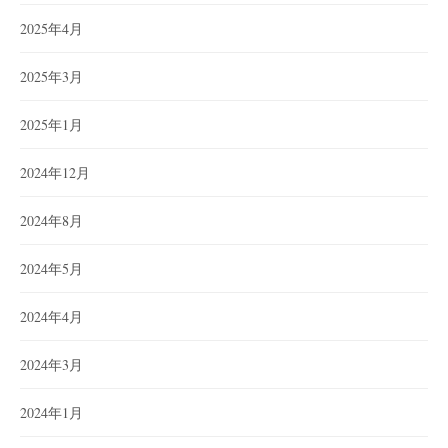
2025年4月
2025年3月
2025年1月
2024年12月
2024年8月
2024年5月
2024年4月
2024年3月
2024年1月