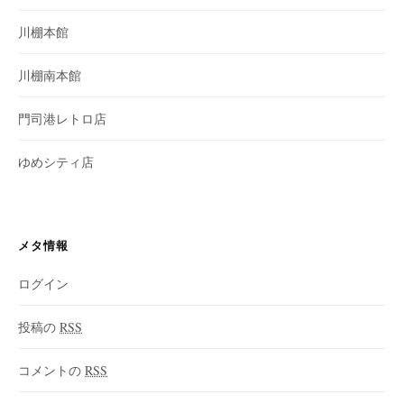
川棚本館
川棚南本館
門司港レトロ店
ゆめシティ店
メタ情報
ログイン
投稿の
RSS
コメントの
RSS