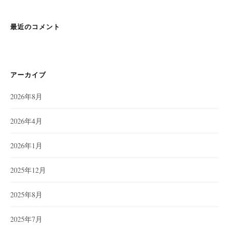
最近のコメント
アーカイブ
2026年8月
2026年4月
2026年1月
2025年12月
2025年8月
2025年7月