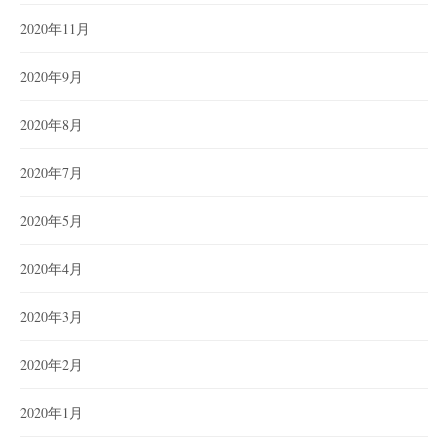
2020年11月
2020年9月
2020年8月
2020年7月
2020年5月
2020年4月
2020年3月
2020年2月
2020年1月