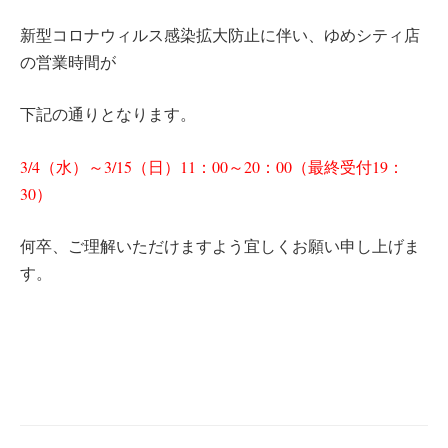
新型コロナウィルス感染拡大防止に伴い、ゆめシティ店
の営業時間が
下記の通りとなります。
3/4（水）～3/15（日）11：00～20：00（最終受付19：
30）
何卒、ご理解いただけますよう宜しくお願い申し上げま
す。