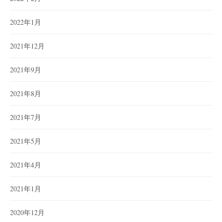
2022年1月
2021年12月
2021年9月
2021年8月
2021年7月
2021年5月
2021年4月
2021年1月
2020年12月